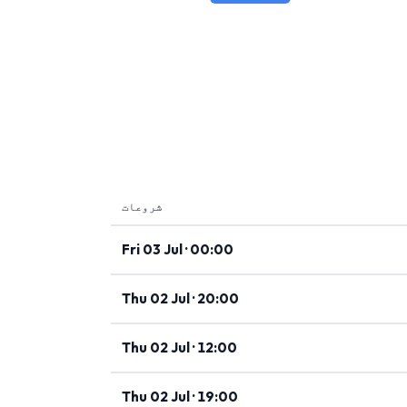
شروعات
Fri 03 Jul · 00:00
Thu 02 Jul · 20:00
Thu 02 Jul · 12:00
Thu 02 Jul · 19:00