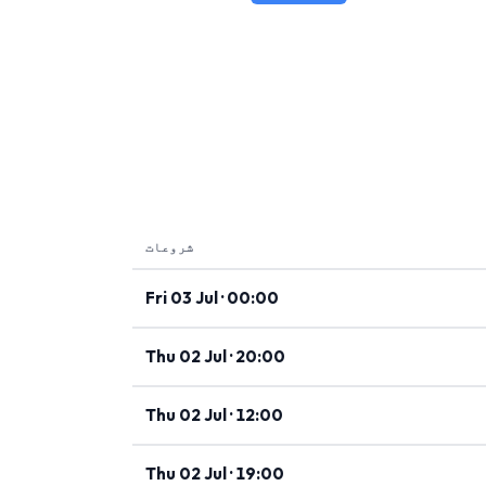
شروعات
Fri 03 Jul · 00:00
Thu 02 Jul · 20:00
Thu 02 Jul · 12:00
Thu 02 Jul · 19:00