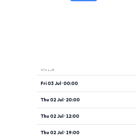
شروعات
Fri 03 Jul · 00:00
Thu 02 Jul · 20:00
Thu 02 Jul · 12:00
Thu 02 Jul · 19:00