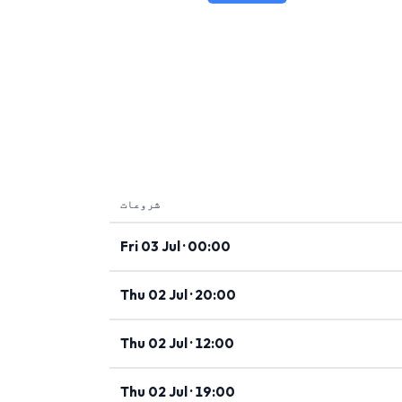
شروعات
Fri 03 Jul · 00:00
Thu 02 Jul · 20:00
Thu 02 Jul · 12:00
Thu 02 Jul · 19:00