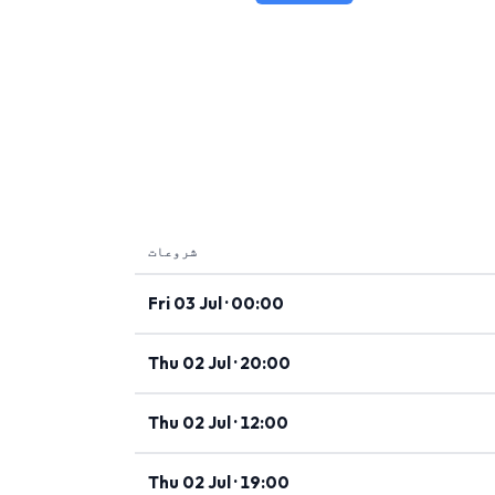
شروعات
Fri 03 Jul · 00:00
Thu 02 Jul · 20:00
Thu 02 Jul · 12:00
Thu 02 Jul · 19:00