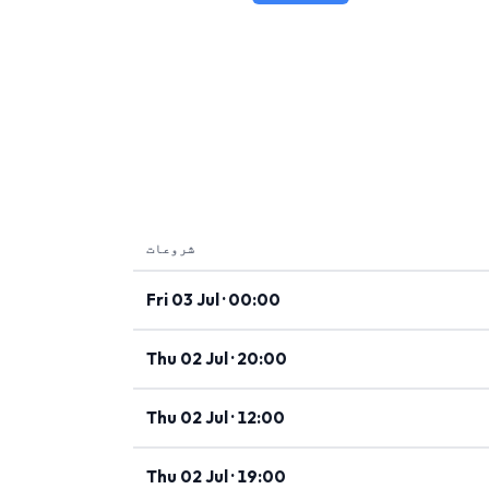
شروعات
Fri 03 Jul · 00:00
Thu 02 Jul · 20:00
Thu 02 Jul · 12:00
Thu 02 Jul · 19:00