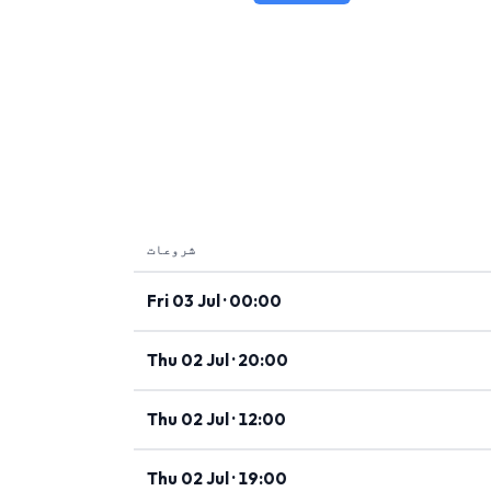
شروعات
Fri 03 Jul · 00:00
Thu 02 Jul · 20:00
Thu 02 Jul · 12:00
Thu 02 Jul · 19:00