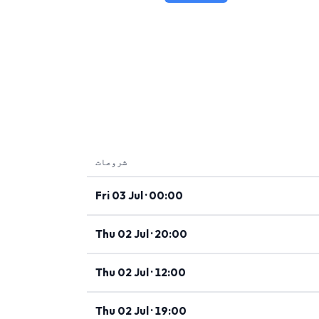
شروعات
Fri 03 Jul · 00:00
Thu 02 Jul · 20:00
Thu 02 Jul · 12:00
Thu 02 Jul · 19:00