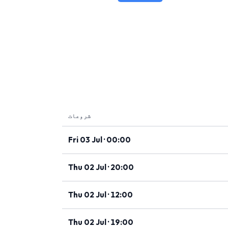
شروعات
Fri 03 Jul · 00:00
Thu 02 Jul · 20:00
Thu 02 Jul · 12:00
Thu 02 Jul · 19:00