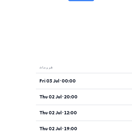
شروعات
Fri 03 Jul · 00:00
Thu 02 Jul · 20:00
Thu 02 Jul · 12:00
Thu 02 Jul · 19:00